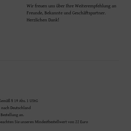
Wir freuen uns über Ihre Weiterempfehlung an
Freunde, Bekannte und Geschäftspartner.
Herzlichen Dank!
 Gemäß § 19 Abs. 1 UStG
n nach Deutschland
 Bestellung an.
 beachten Sie unseren Mindestbestellwert von 22 Euro