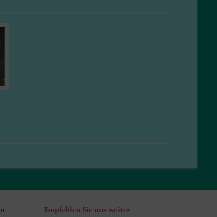
um
Empfehlen Sie uns weiter