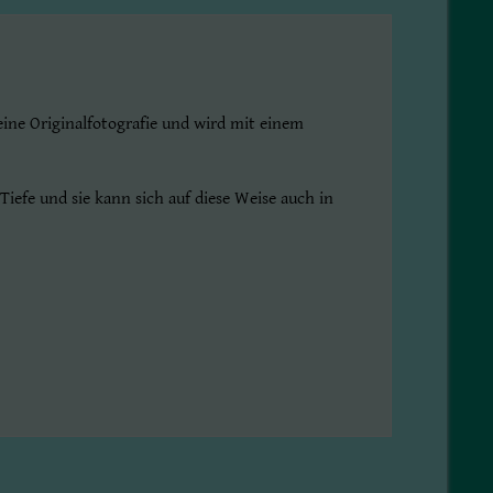
ine Originalfotografie und wird mit einem
Tiefe und sie kann sich auf diese Weise auch in