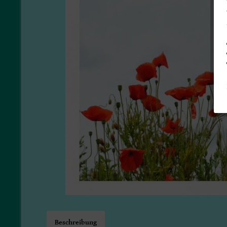
Beschreibung