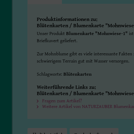
Produktinformationen zu:
Blütenkarten / Blumenkarte "Mohnwiese
Unser Produkt
Blumenkarte "Mohnwiese-1"
is
Briefkuvert geliefert.
Zur Mohnblume gibt es viele interessante Fakten zu
schwierigem Terrain gut mit Wasser versorgen.
Schlagworte:
Blütenkarten
Weiterführende Links zu:
Blütenkarten / Blumenkarte "Mohnwiese
Fragen zum Artikel?
Weitere Artikel von NATURZAUBER Blumenka