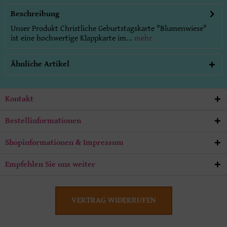
Beschreibung
Unser Produkt Christliche Geburtstagskarte "Blumenwiese"
ist eine hochwertige Klappkarte im...
mehr
Ähnliche Artikel
Kontakt
Bestellinformationen
Shopinformationen & Impressum
Empfehlen Sie uns weiter
VERTRAG WIDERRUFEN