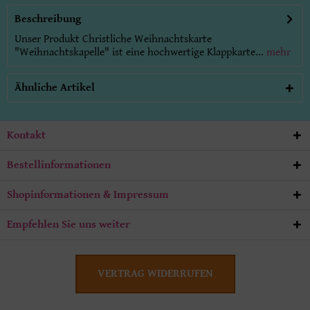
Beschreibung
Unser Produkt Christliche Weihnachtskarte
"Weihnachtskapelle" ist eine hochwertige Klappkarte...
mehr
Ähnliche Artikel
Kontakt
Bestellinformationen
Shopinformationen & Impressum
Empfehlen Sie uns weiter
VERTRAG WIDERRUFEN