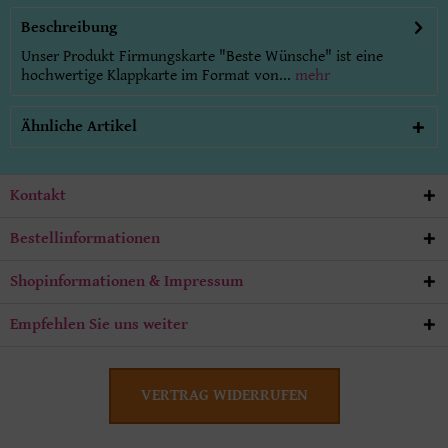
Beschreibung
Unser Produkt Firmungskarte "Beste Wünsche" ist eine
hochwertige Klappkarte im Format von...
mehr
Ähnliche Artikel
Kontakt
Bestellinformationen
Shopinformationen & Impressum
Empfehlen Sie uns weiter
VERTRAG WIDERRUFEN