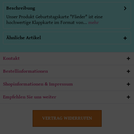
Beschreibung
Unser Produkt Geburtstagskarte "Flieder" ist eine
hochwertige Klappkarte im Format von...
mehr
Ähnliche Artikel
Kontakt
Bestellinformationen
Shopinformationen & Impressum
Empfehlen Sie uns weiter
VERTRAG WIDERRUFEN