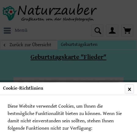
Menü
Geburtstagskarten
Zurück zur Übersicht
Geburtstagskarte "Flieder"
Cookie-Richtlinien
Diese Website verwendet Cookies, um Ihnen die
bestmögliche Funktionalität bieten zu können. Wenn Sie
damit nicht einverstanden sein sollten, stehen Ihnen
folgende Funktionen nicht zur Verfügung: