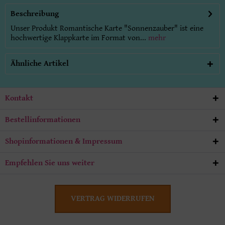
Beschreibung
Unser Produkt Romantische Karte "Sonnenzauber" ist eine
hochwertige Klappkarte im Format von...
mehr
Ähnliche Artikel
Kontakt
Bestellinformationen
Shopinformationen & Impressum
Empfehlen Sie uns weiter
VERTRAG WIDERRUFEN