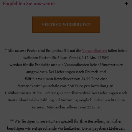
Empfehlen Sie uns weiter
VERTRAG WIDERRUFEN
* Alle unsere Preise sind Endpreise. Bis auf die
Versandkosten
fallen keine
weiteren Kosten für Sie an. Gemäß § 19 Abs. 1 UStG
werden für die Produkte und die Versandkosten keine Umsatzsteuer
ausgewiesen. Bei Lieferungen nach Deutschland
fällt bis zu einem Bestellwert von 34,99 Euro eine
Versandkostenpauschale von 2,50 Euro pro Bestellung an.
Darüber hinaus ist die Lieferung versandkostenfrei. Bei Lieferungen nach
Deutschland ist die Zahlung auf Rechnung möglich. Bitte beachten Sie
unseren Mindestbestellwert von 22 Euro
** Wir fertigen unsere Karten speziell für Ihre Bestellung an, daher
benötigen wir entsprechende Vorlaufzeiten. Die angegebene Lieferzeit