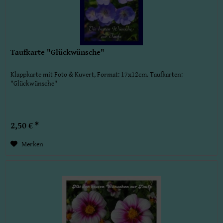
Taufkarte "Glückwünsche"
Klappkarte mit Foto & Kuvert, Format: 17x12cm. Taufkarten:
"Glückwünsche"
2,50 € *
Merken