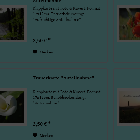
Anteilnahme"
Klappkarte mit Foto & Kuvert, Format:
17x12cm. Trauerbekundung:
"Aufrichtige Anteilnahme"
2,50 € *
Merken
Trauerkarte "Anteilnahme"
Klappkarte mit Foto & Kuvert, Format:
17x12cm. Beileidsbekundung:
"Anteilnahme"
2,50 € *
Merken