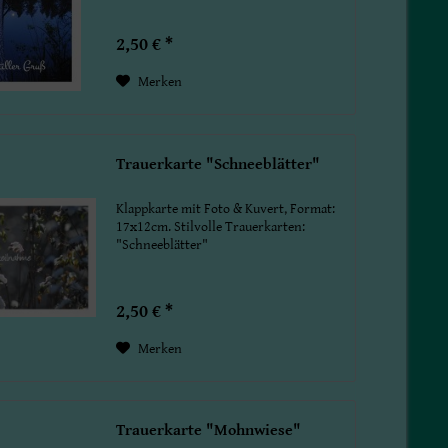
2,50 € *
Merken
Trauerkarte "Schneeblätter"
Klappkarte mit Foto & Kuvert, Format:
17x12cm. Stilvolle Trauerkarten:
"Schneeblätter"
2,50 € *
Merken
Trauerkarte "Mohnwiese"