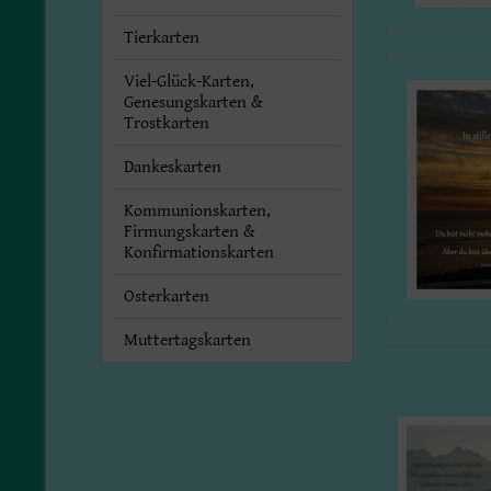
Tierkarten
Viel-Glück-Karten,
Genesungskarten &
Trostkarten
Dankeskarten
Kommunionskarten,
Firmungskarten &
Konfirmationskarten
Osterkarten
Muttertagskarten