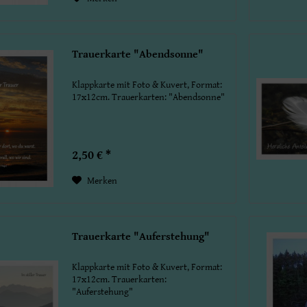
Trauerkarte "Abendsonne"
Klappkarte mit Foto & Kuvert, Format:
17x12cm. Trauerkarten: "Abendsonne"
2,50 € *
Merken
Trauerkarte "Auferstehung"
Klappkarte mit Foto & Kuvert, Format:
17x12cm. Trauerkarten:
"Auferstehung"