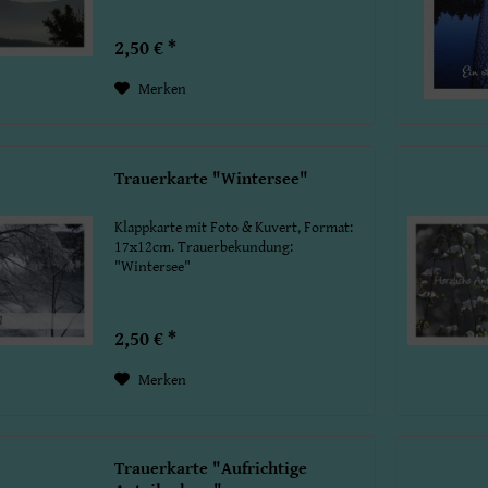
2,50 € *
Merken
Trauerkarte "Wintersee"
Klappkarte mit Foto & Kuvert, Format:
17x12cm. Trauerbekundung:
"Wintersee"
2,50 € *
Merken
Trauerkarte "Aufrichtige