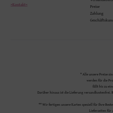
>Kontakt<
Preise
Zahlung
Geschäftskun
* Alle unsere Preise si
werden für die Pr
fällt bis zu e
Darüber hinaus ist die Lieferung versandkostenfrei.
** Wir fertigen unsere Karten speziell für Ihre Bes
Lieferzeiten für