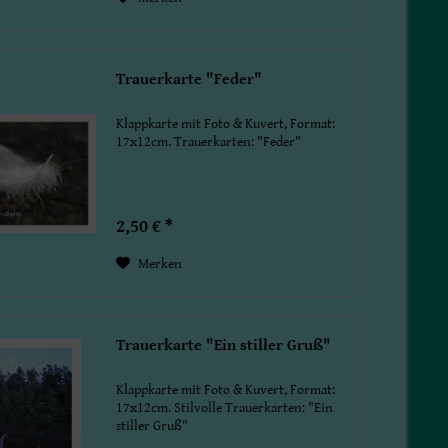
Trauerkarte "Feder"
Klappkarte mit Foto & Kuvert, Format:
17x12cm. Trauerkarten: "Feder"
2,50 € *
Merken
Trauerkarte "Ein stiller Gruß"
Klappkarte mit Foto & Kuvert, Format:
17x12cm. Stilvolle Trauerkarten: "Ein
stiller Gruß"