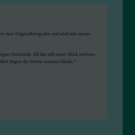
t eine Originalfotografie und wird mit einem
igen Umstände. All das soll unser Glück mehren,
lbst liegen die Sterne unseres Glücks.“