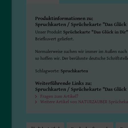
Produktinformationen zu:
Spruchkarten / Sprüchekarte "Das Glück 
Unser Produkt
Sprüchekarte "Das Glück in Dir
Briefkuvert geliefert.
Normalerweise suchen wir immer im Außen nach de
so hoffen wir. Der berühmte deutsche Schriftstelle
Schlagworte:
Spruchkarten
Weiterführende Links zu:
Spruchkarten / Sprüchekarte "Das Glück 
Fragen zum Artikel?
Weitere Artikel von NATURZAUBER Sprücheka