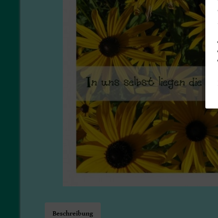
Beschreibung