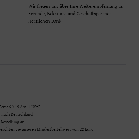
Wir freuen uns über Ihre Weiterempfehlung an
Freunde, Bekannte und Geschäftspartner.
Herzlichen Dank!
 Gemäß § 19 Abs. 1 UStG
n nach Deutschland
 Bestellung an.
 beachten Sie unseren Mindestbestellwert von 22 Euro