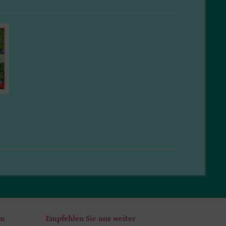
um
Empfehlen Sie uns weiter