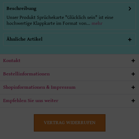
Beschreibung
Unser Produkt Sprüchekarte "Glücklich sein" ist eine
hochwertige Klappkarte im Format von...
mehr
Ähnliche Artikel
Kontakt
Bestellinformationen
Shopinformationen & Impressum
Empfehlen Sie uns weiter
VERTRAG WIDERRUFEN