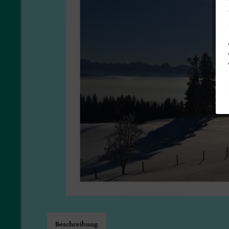
Beschreibung