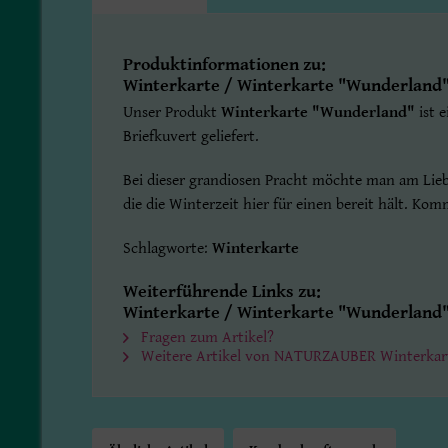
Produktinformationen zu:
Winterkarte / Winterkarte "Wunderland
Unser Produkt
Winterkarte "Wunderland"
ist 
Briefkuvert geliefert.
Bei dieser grandiosen Pracht möchte man am Lieb
die die Winterzeit hier für einen bereit hält. Ko
Schlagworte:
Winterkarte
Weiterführende Links zu:
Winterkarte / Winterkarte "Wunderland
Fragen zum Artikel?
Weitere Artikel von NATURZAUBER Winterkar