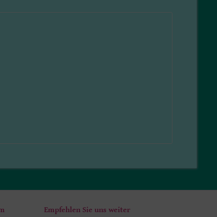
um
Empfehlen Sie uns weiter