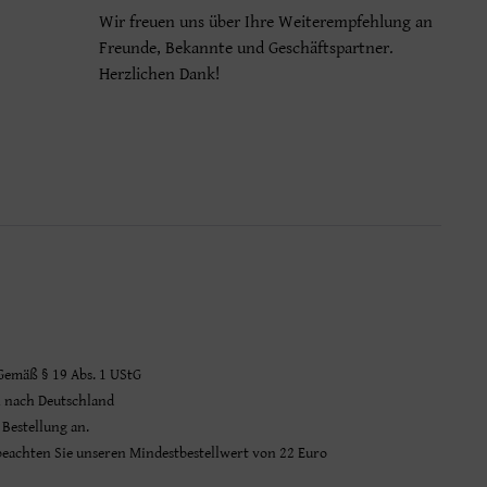
Wir freuen uns über Ihre Weiterempfehlung an
Freunde, Bekannte und Geschäftspartner.
Herzlichen Dank!
 Gemäß § 19 Abs. 1 UStG
n nach Deutschland
 Bestellung an.
 beachten Sie unseren Mindestbestellwert von 22 Euro