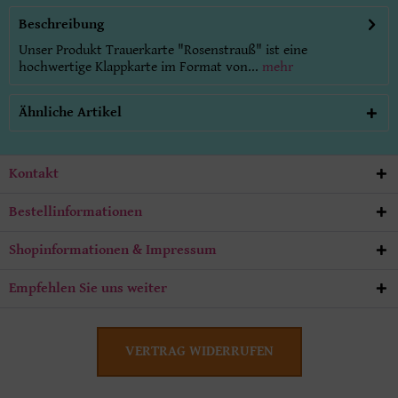
Beschreibung
Unser Produkt Trauerkarte "Rosenstrauß" ist eine
hochwertige Klappkarte im Format von...
mehr
Ähnliche Artikel
Kontakt
Bestellinformationen
Shopinformationen & Impressum
Empfehlen Sie uns weiter
VERTRAG WIDERRUFEN