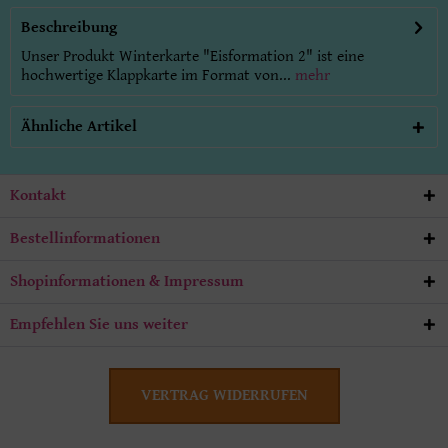
Beschreibung
Unser Produkt Winterkarte "Eisformation 2" ist eine
hochwertige Klappkarte im Format von...
mehr
Ähnliche Artikel
Kontakt
Bestellinformationen
Shopinformationen & Impressum
Empfehlen Sie uns weiter
VERTRAG WIDERRUFEN