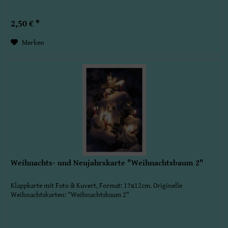
2,50 € *
Merken
Weihnachts- und Neujahrskarte "Weihnachtsbaum 2"
Klappkarte mit Foto & Kuvert, Format: 17x12cm. Originelle
Weihnachtskarten: "Weihnachtsbaum 2"