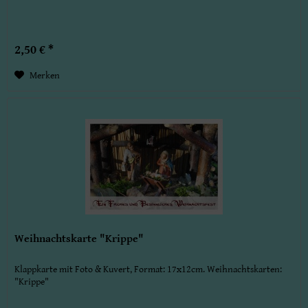
2,50 € *
Merken
Weihnachtskarte "Krippe"
Klappkarte mit Foto & Kuvert, Format: 17x12cm. Weihnachtskarten:
"Krippe"