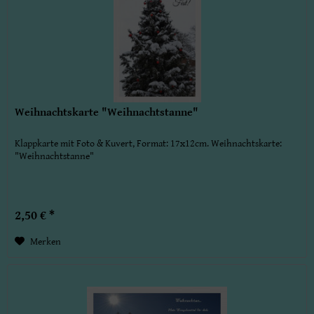
Weihnachtskarte "Weihnachtstanne"
Klappkarte mit Foto & Kuvert, Format: 17x12cm. Weihnachtskarte:
"Weihnachtstanne"
2,50 € *
Merken