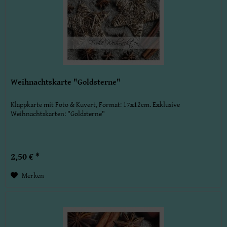
Weihnachtskarte "Goldsterne"
Klappkarte mit Foto & Kuvert, Format: 17x12cm. Exklusive
Weihnachtskarten: "Goldsterne"
2,50 € *
Merken