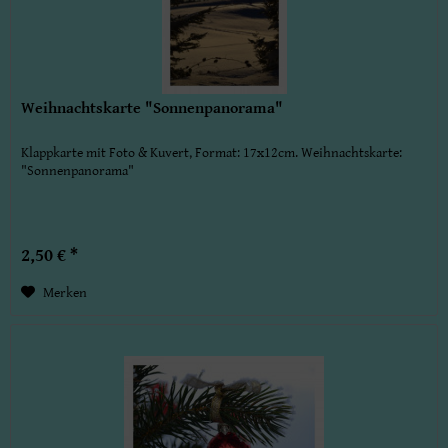
Weihnachtskarte "Sonnenpanorama"
Klappkarte mit Foto & Kuvert, Format: 17x12cm. Weihnachtskarte:
"Sonnenpanorama"
2,50 € *
Merken