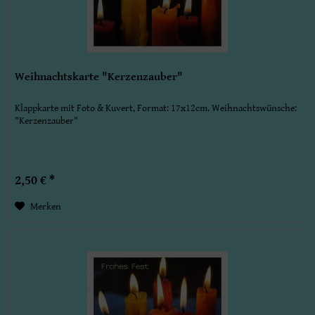
Weihnachtskarte "Kerzenzauber"
Klappkarte mit Foto & Kuvert, Format: 17x12cm. Weihnachtswünsche:
"Kerzenzauber"
2,50 € *
Merken