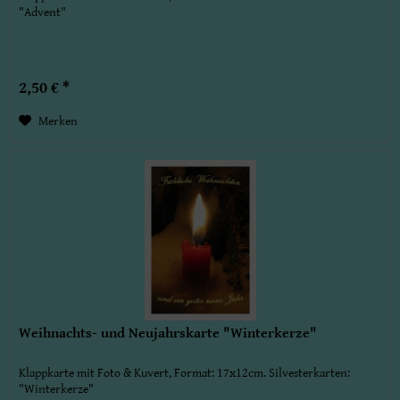
"Advent"
2,50 € *
Merken
Weihnachts- und Neujahrskarte "Winterkerze"
Klappkarte mit Foto & Kuvert, Format: 17x12cm. Silvesterkarten:
"Winterkerze"