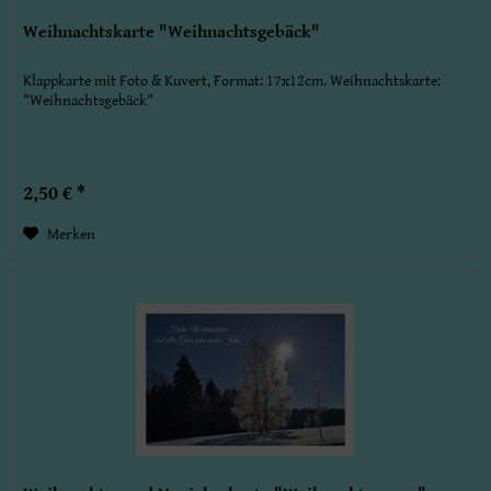
Weihnachtskarte "Weihnachtsgebäck"
Klappkarte mit Foto & Kuvert, Format: 17x12cm. Weihnachtskarte:
"Weihnachtsgebäck"
2,50 € *
Merken