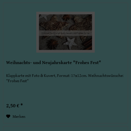
Weihnachts- und Neujahrskarte "Frohes Fest"
Klappkarte mit Foto & Kuvert, Format: 17x12cm. Weihnachtswünsche:
"Frohes Fest"
2,50 € *
Merken