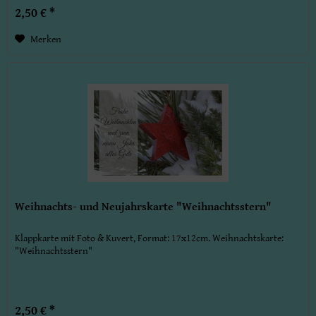
2,50 € *
Merken
Weihnachts- und Neujahrskarte "Weihnachtsstern"
Klappkarte mit Foto & Kuvert, Format: 17x12cm. Weihnachtskarte:
"Weihnachtsstern"
2,50 € *