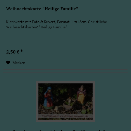
Weihnachtskarte "Heilige Familie"
Klappkarte mit Foto & Kuvert, Format: 17x12cm. Christliche
Weihnachtskarten: "Heilige Familie"
2,50 € *
Merken