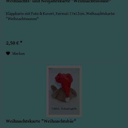
Weihnachts- und Neujahrskarte "Weihnachtssonne"
Klappkarte mit Foto & Kuvert, Format: 17x12cm. Weihnachtskarte:
"Weihnachtssonne"
2,50 € *
Merken
Weihnachtskarte "Weihnachtsbär"