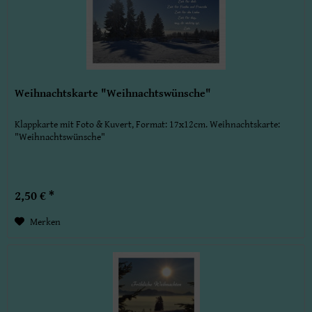
Weihnachtskarte "Weihnachtswünsche"
Klappkarte mit Foto & Kuvert, Format: 17x12cm. Weihnachtskarte:
"Weihnachtswünsche"
2,50 € *
Merken