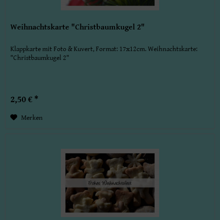
Weihnachtskarte "Christbaumkugel 2"
Klappkarte mit Foto & Kuvert, Format: 17x12cm. Weihnachtskarte:
"Christbaumkugel 2"
2,50 € *
Merken