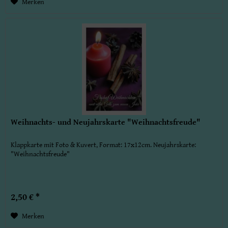
Merken
Weihnachts- und Neujahrskarte "Weihnachtsfreude"
Klappkarte mit Foto & Kuvert, Format: 17x12cm. Neujahrskarte:
"Weihnachtsfreude"
2,50 € *
Merken