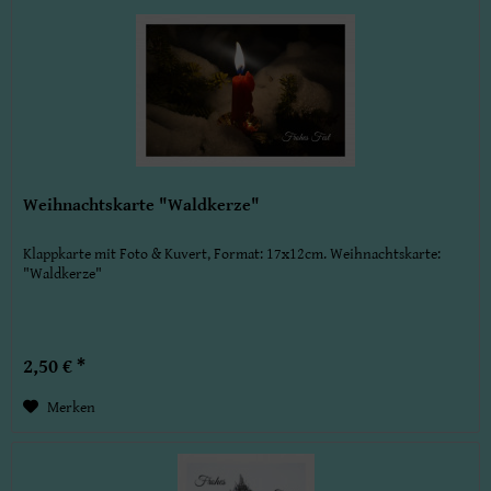
Weihnachtskarte "Waldkerze"
Klappkarte mit Foto & Kuvert, Format: 17x12cm. Weihnachtskarte:
"Waldkerze"
2,50 € *
Merken