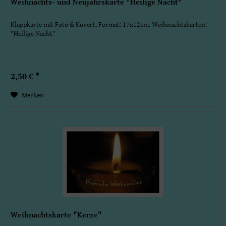
Weihnachts- und Neujahrskarte "Heilige Nacht"
Klappkarte mit Foto & Kuvert, Format: 17x12cm. Weihnachtskarten:
"Heilige Nacht"
2,50 € *
Merken
Weihnachtskarte "Kerze"