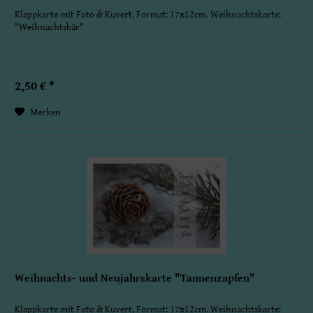
Klappkarte mit Foto & Kuvert, Format: 17x12cm. Weihnachtskarte:
"Weihnachtsbär"
2,50 € *
Merken
Weihnachts- und Neujahrskarte "Tannenzapfen"
Klappkarte mit Foto & Kuvert, Format: 17x12cm. Weihnachtskarte: