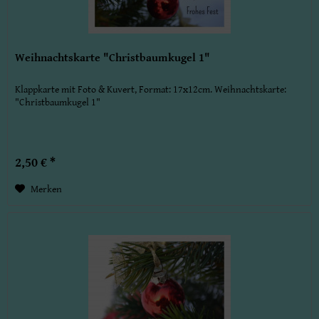
Weihnachtskarte "Christbaumkugel 1"
Klappkarte mit Foto & Kuvert, Format: 17x12cm. Weihnachtskarte:
"Christbaumkugel 1"
2,50 € *
Merken