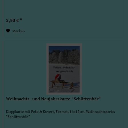
2,50 € *
Merken
Weihnachts- und Neujahrskarte "Schlittenbär"
Klappkarte mit Foto & Kuvert, Format: 17x12cm. Weihnachtskarte:
"Schlittenbär"