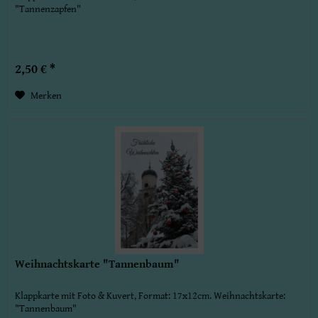
"Tannenzapfen"
2,50 € *
Merken
Weihnachtskarte "Tannenbaum"
Klappkarte mit Foto & Kuvert, Format: 17x12cm. Weihnachtskarte:
"Tannenbaum"