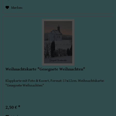
Merken
Weihnachtskarte "Gesegnete Weihnachten"
Klappkarte mit Foto & Kuvert, Format: 17x12cm. Weihnachtskarte:
"Gesegnete Weihnachten"
2,50 € *