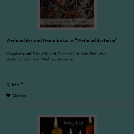
Weihnachts- und Neujahrskarte "Weihnachtssterne"
Klappkarte mit Foto & Kuvert, Format: 17x12cm. Exklusive
Weihnachtskarten: "Weihnachtssterne"
2,50 € *
Merken