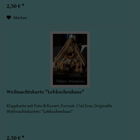
2,50 € *
Merken
Weihnachtskarte "Lebkuchenhaus"
Klappkarte mit Foto & Kuvert, Format: 17x12cm. Originelle
Weihnachtskarten: "Lebkuchenhaus"
2,50 € *