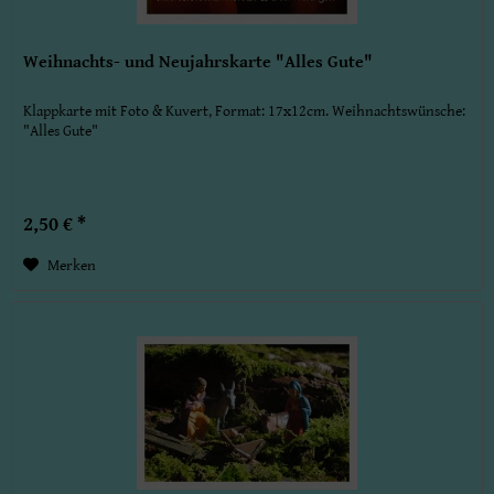
Weihnachts- und Neujahrskarte "Alles Gute"
Klappkarte mit Foto & Kuvert, Format: 17x12cm. Weihnachtswünsche:
"Alles Gute"
2,50 € *
Merken