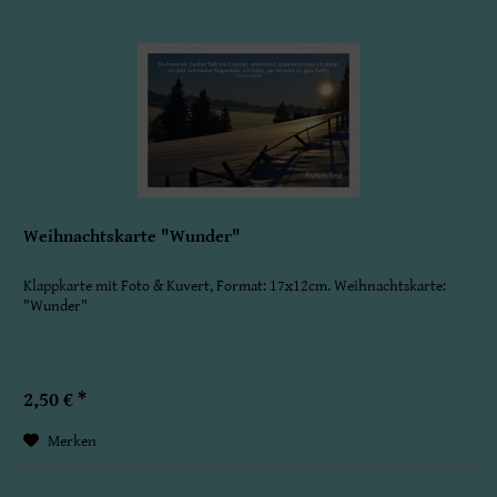
Weihnachtskarte "Wunder"
Klappkarte mit Foto & Kuvert, Format: 17x12cm. Weihnachtskarte:
"Wunder"
2,50 € *
Merken