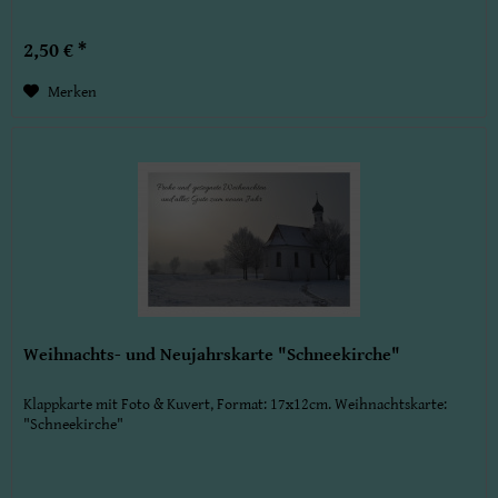
2,50 € *
Merken
Weihnachts- und Neujahrskarte "Schneekirche"
Klappkarte mit Foto & Kuvert, Format: 17x12cm. Weihnachtskarte:
"Schneekirche"