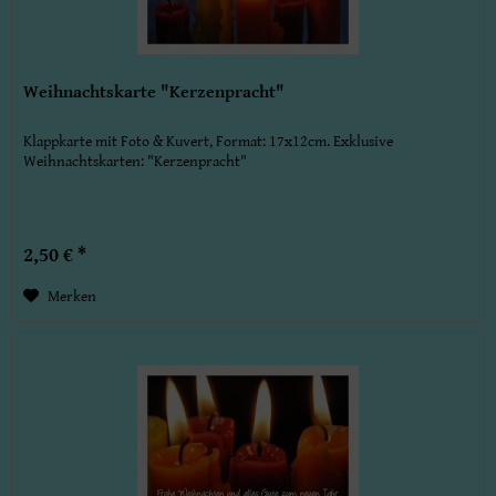
Weihnachtskarte "Kerzenpracht"
Klappkarte mit Foto & Kuvert, Format: 17x12cm. Exklusive
Weihnachtskarten: "Kerzenpracht"
2,50 € *
Merken