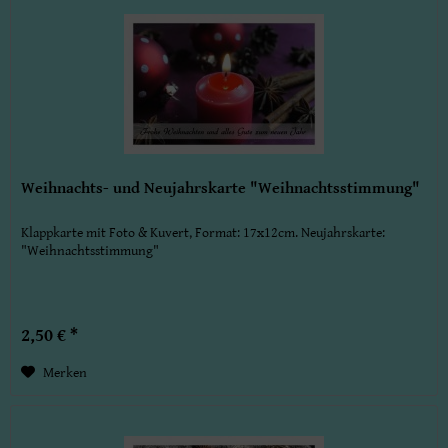
Weihnachts- und Neujahrskarte "Weihnachtsstimmung"
Klappkarte mit Foto & Kuvert, Format: 17x12cm. Neujahrskarte:
"Weihnachtsstimmung"
2,50 € *
Merken