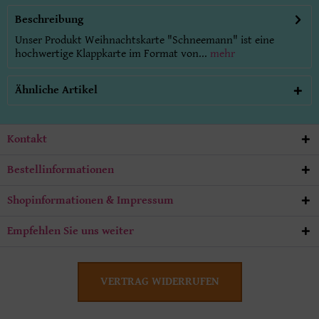
Beschreibung
Unser Produkt Weihnachtskarte "Schneemann" ist eine
hochwertige Klappkarte im Format von...
mehr
Ähnliche Artikel
Kontakt
Bestellinformationen
Shopinformationen & Impressum
Empfehlen Sie uns weiter
VERTRAG WIDERRUFEN