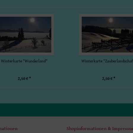
Winterkarte "Wunderland"
Winterkarte "Zauberlandschaf
2,50 € *
2,50 € *
mationen
Shopinformationen & Impress