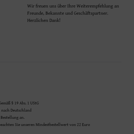
Wir freuen uns über Ihre Weiterempfehlung an
Freunde, Bekannte und Geschäftspartner.
Herzlichen Dank!
 Gemäß § 19 Abs. 1 UStG
n nach Deutschland
 Bestellung an.
 beachten Sie unseren Mindestbestellwert von 22 Euro