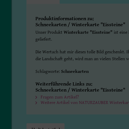
Produktinformationen zu:
Schneekarten / Winterkarte "Eissteine"
Unser Produkt
Winterkarte "Eissteine"
ist eine
geliefert.
Die Wertach hat mir dieses tolle Bild geschenkt.
die Landschaft geht, wird man an vielen Stellen 
Schlagworte:
Schneekarten
Weiterführende Links zu:
Schneekarten / Winterkarte "Eissteine"
Fragen zum Artikel?
Weitere Artikel von NATURZAUBER Winterkar