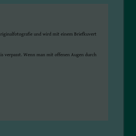
iginalfotografie und wird mit einem Briefkuvert
m Eis verpasst. Wenn man mit offenen Augen durch