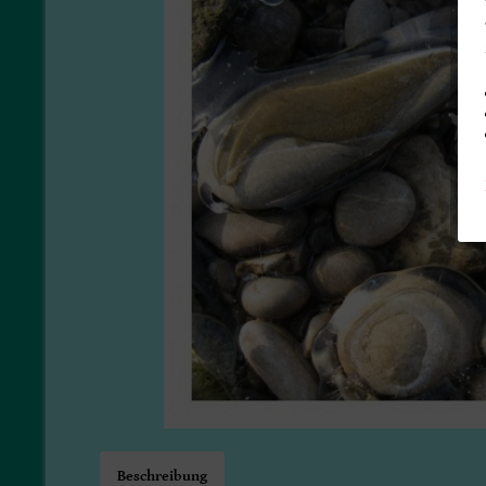
Beschreibung