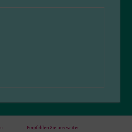
um
Empfehlen Sie uns weiter