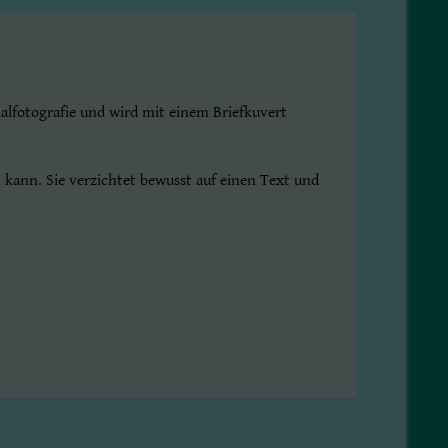
alfotografie und wird mit einem Briefkuvert
 kann. Sie verzichtet bewusst auf einen Text und