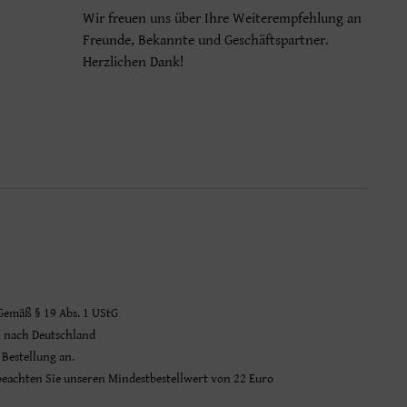
Wir freuen uns über Ihre Weiterempfehlung an
Freunde, Bekannte und Geschäftspartner.
Herzlichen Dank!
 Gemäß § 19 Abs. 1 UStG
n nach Deutschland
 Bestellung an.
 beachten Sie unseren Mindestbestellwert von 22 Euro