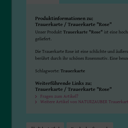
Produktinformationen zu:
Trauerkarte / Trauerkarte "Rose"
Unser Produkt
Trauerkarte "Rose"
ist eine hoc
geliefert.
Die Trauerkarte Rose ist eine schlichte und äuße
berührt durch ihr schönes Rosenmotiv. Eine beso
Schlagworte:
Trauerkarte
Weiterführende Links zu:
Trauerkarte / Trauerkarte "Rose"
Fragen zum Artikel?
Weitere Artikel von NATURZAUBER Trauerkar